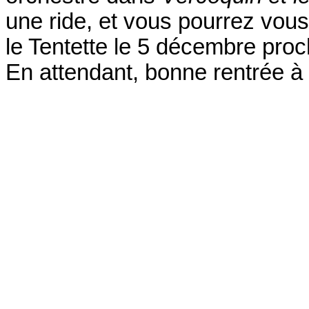
une ride, et vous pourrez vous
le Tentette le 5 décembre pro
En attendant, bonne rentrée à