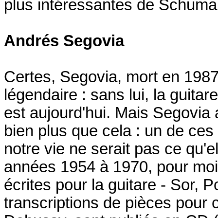
plus intéressantes de Schuma
Andrés Segovia
Certes, Segovia, mort en 1987 
légendaire : sans lui, la guitar
est aujourd'hui. Mais Segovia a
bien plus que cela : un de ces
notre vie ne serait pas ce qu'
années 1954 à 1970, pour moi
écrites pour la guitare - Sor, P
transcriptions de pièces pour 