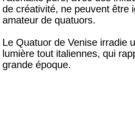
de créativité, ne peuvent être
amateur de quatuors.
Le Quatuor de Venise irradie 
lumière tout italiennes, qui rap
grande époque.