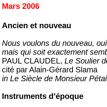
Mars 2006
Ancien et nouveau
Nous voulons du nouveau, oui
mais qui soit exactement sembl
PAUL CLAUDEL,
Le Soulier d
cité par Alain-Gérard Slama
in Le Siècle de Monsieur Pétai
Instruments d’époque