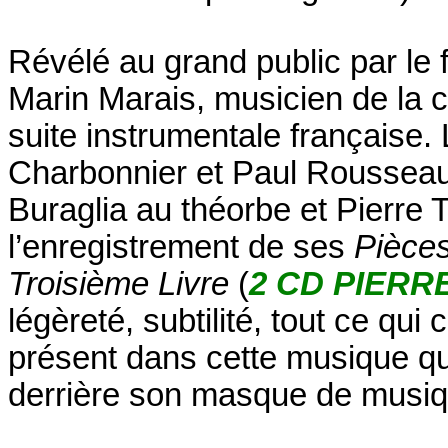
Révélé au grand public par le 
Marin Marais, musicien de la c
suite instrumentale française.
Charbonnier et Paul Rousseau 
Buraglia au théorbe et Pierre Tr
l’enregistrement de ses
Pièces
Troisième Livre
(
2 CD PIERR
légèreté, subtilité, tout ce qui 
présent dans cette musique qu
derrière son masque de musiq