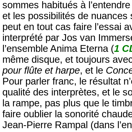
sommes habitués à l’entendre
et les possibilités de nuances
peut en tout cas faire l’essai 
interprété par Jos van Immers
l’ensemble Anima Eterna (
1 C
même disque, et toujours avec
pour flûte et harpe
, et le
Conce
Pour parler franc, le résultat 
qualité des interprètes, et le 
la rampe, pas plus que le timbr
faire oublier la sonorité chaud
Jean-Pierre Rampal (dans l’en